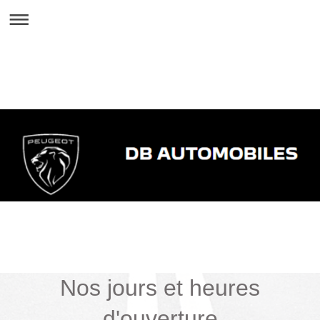
Nos jours et heures
d'ouverture