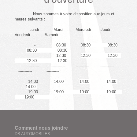
Nous sommes à votre disposition aux jours et
heures suivants :
Lundi Mardi Mercredi Jeudi
Vendredi Samedi
- 08:30
08:30 08:30
08:30 08:30
- 12:30
12:30 12:30
12:30 12:30
-------- ----------- ----------- -----------
----------- ----------
14:00
14:00
14:00
14:00
14:00
19:00
19:00 19:00 19:00
19:00
Comment nous joindre
DB AUTOMOBILES